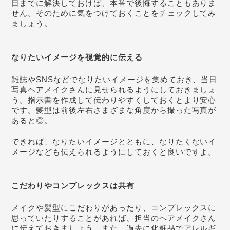
日までに解決しておけば、本番で後悔することもありま
せん。そのために気をつけておくことをチェックしてみ
ましょう。
なりたいイメージを視覚的に伝える
雑誌やSNSなどでなりたいイメージを集めておき、当日
写真ヘアメイクさんに見せられるようにしておきましょ
う。指示書を作成して伝わりやすくしておくとより安心
です。髪型は前後左右さまざまな角度から撮った写真が
あると◎。
できれば、なりたいイメージとともに、なりたくないイ
メージなども伝えられるようにしておくと良いですよ。
こだわりやコンプレックスは共有
メイクや髪型にこだわりがあったり、コンプレックスに
思っていたりすることがあれば、担当のヘアメイクさん
に伝えておきましょう。また、過去に化粧品でアレルギ