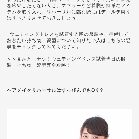
を冷やしたくない人は、マフラーなど着脱が簡単なアイ
テムを取り入れ、リハーサルに臨む際にはデコルテ周り
はすっきりさせておきましょう。
↓ウェディングドレスを試着する際の服装や、準備して
おきたい持ち物、髪型について知りたい人はこちらの記
事をチェックしてみてください。
＞＞見落としナシ！ウェディングドレス試着当日の服
装・持ち物・髪型完全攻略！
ヘアメイクリハーサルはすっぴんでもOK？