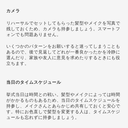
カメラ
リハーサルでセットしてもらった髪型やメイクを写真で
残しておくため、カメラも持参しましょう。スマートフ
ォンでも問題ありません。
いくつかのパターンをお願いすると迷ってしまうことも
あるので、後で見返してどれが一番良かったかを冷静に
選んだり、家族や友人に意見を求めたりするときにも役
立ちます。
当日のタイムスケジュール
挙式当日は時間との戦い。髪型やメイクによっては時間
がかかるものもあるため、当日のタイムスケジュールを
持参し、メイクさんとあらかじめ共有しておくと安心で
す。特にお色直しで髪型を変更する人は、タイムスケジ
ュールも忘れずに持参しましょう。