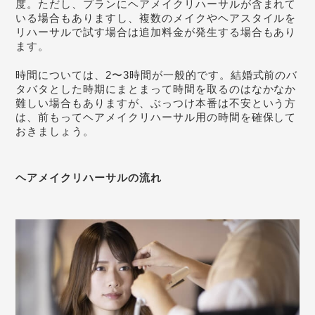
度。ただし、プランにヘアメイクリハーサルが含まれて
いる場合もありますし、複数のメイクやヘアスタイルを
リハーサルで試す場合は追加料金が発生する場合もあり
ます。
時間については、2〜3時間が一般的です。結婚式前のバ
タバタとした時期にまとまって時間を取るのはなかなか
難しい場合もありますが、ぶっつけ本番は不安という方
は、前もってヘアメイクリハーサル用の時間を確保して
おきましょう。
ヘアメイクリハーサルの流れ