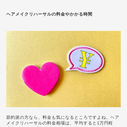
ヘアメイクリハーサルの料金やかかる時間
節約派の方なら、料金も気になるところですよね。ヘア
メイクリハーサルの料金相場は、平均すると1万円程