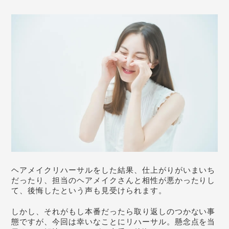
ヘアメイクリハーサルをした結果、仕上がりがいまいち
だったり、担当のヘアメイクさんと相性が悪かったりし
て、後悔したという声も見受けられます。
しかし、それがもし本番だったら取り返しのつかない事
態ですが、今回は幸いなことにリハーサル。懸念点を当