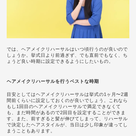
では、ヘアメイクリハーサルはいつ頃行うのが良いので
しょうか。挙式日より前過ぎず、でも直前でもなく、ち
ょうど良い時期に設定できるようにしたいもの。
ヘアメイクリハーサルを行うベストな時期
目安としてはヘアメイクリハーサルは挙式の1ヶ月〜2週
間前くらいに設定しておくのが良いでしょう。これなら
もし1回目のヘアメイクリハーサルで満足できなくて
も、まだ時間があるので2回目を設定することができま
す。また、前すぎると髪が伸びてしまって、リハーサル
で決定したヘアスタイルが、当日は少し印象が違ってし
まうこともあります。