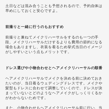
土日などは混み合うことも予想されるので、予約自体は
早めにしておくと安心ですよ。
前撮りと一緒に行うのもおすすめ
前撮りと兼ねてメイクリハーサルをするのも一つの手
段。メイクリハーサルだけするよりも費用の節約になる
場合もありますし、衣装を着るため挙式当日のイメージ
がしやすいという点もメリットです。
ドレス選びや小物合わせとヘアメイクリハーサルの順番
ヘアメイクリハーサルでメイクを決める前に決めておき
たいのが、当日着るウェディングドレスです。メイクや
髪型もドレスに合わせて調整していくので、ドレスが決
まっていないとどのようなヘアメイクがしっくりくるか
がわからないためです。
また、小物合わせもヘアメイクリハーサル前に行い、当