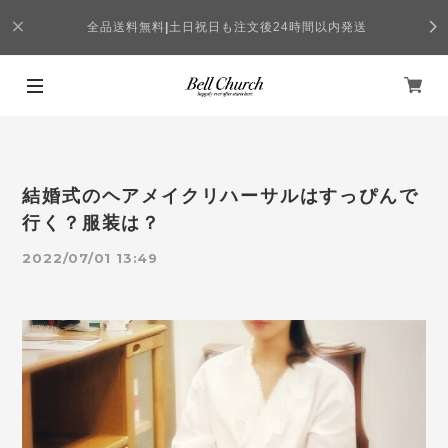
全品送料無料
|
土日祝日も注文後24時間以内発送
結婚式のヘアメイクリハーサルはすっぴんで
行く？服装は？
2022/07/01 13:49