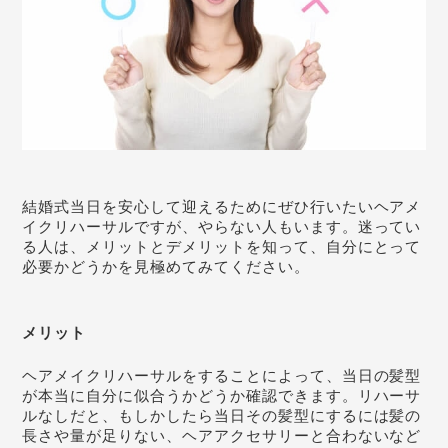
結婚式当日を安心して迎えるためにぜひ行いたいヘアメ
イクリハーサルですが、やらない人もいます。迷ってい
る人は、メリットとデメリットを知って、自分にとって
必要かどうかを見極めてみてください。
メリット
ヘアメイクリハーサルをすることによって、当日の髪型
が本当に自分に似合うかどうか確認できます。リハーサ
ルなしだと、もしかしたら当日その髪型にするには髪の
長さや量が足りない、ヘアアクセサリーと合わないなど