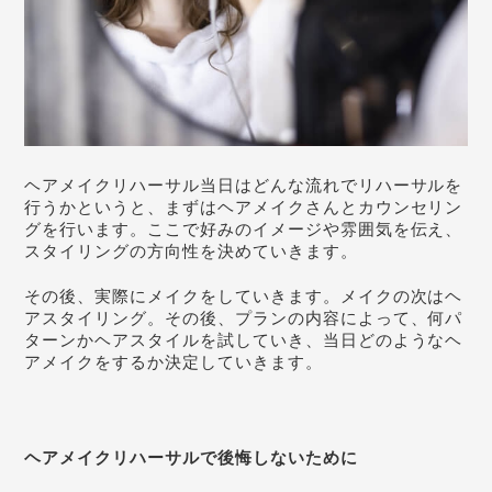
ヘアメイクリハーサル当日はどんな流れでリハーサルを
行うかというと、まずはヘアメイクさんとカウンセリン
グを行います。ここで好みのイメージや雰囲気を伝え、
スタイリングの方向性を決めていきます。
その後、実際にメイクをしていきます。メイクの次はヘ
アスタイリング。その後、プランの内容によって、何パ
ターンかヘアスタイルを試していき、当日どのようなヘ
アメイクをするか決定していきます。
ヘアメイクリハーサルで後悔しないために