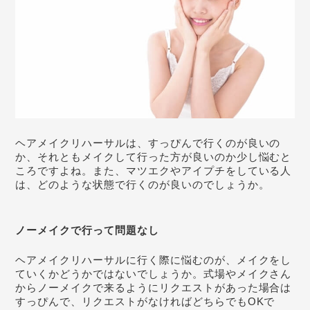
ヘアメイクリハーサルは、すっぴんで行くのが良いの
か、それともメイクして行った方が良いのか少し悩むと
ころですよね。また、マツエクやアイプチをしている人
は、どのような状態で行くのが良いのでしょうか。
ノーメイクで行って問題なし
ヘアメイクリハーサルに行く際に悩むのが、メイクをし
ていくかどうかではないでしょうか。式場やメイクさん
からノーメイクで来るようにリクエストがあった場合は
すっぴんで、リクエストがなければどちらでもOKで