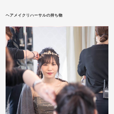
ヘアメイクリハーサルの持ち物