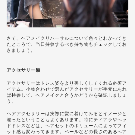
さて、ヘアメイクリハーサルについて色々とわかってき
たところで、当日持参するべき持ち物もチェックしてお
きましょう。
アクセサリー類
アクセサリーはドレス姿をより美しくしてくれる必須ア
イテム。小物合わせで選んだアクセサリーが手元にあれ
ば持参して、ヘアメイクと合うかどうかを確認しましょ
う。
ヘアアクセサリーは実際に髪に着けてみるとイメージと
違ったということもよくあります。特にティアラやヘッ
ドドレスなどは、ヘアセットのボリュームによってフィ
ット感も変わってきます。ベールなどの長さのあるヘア