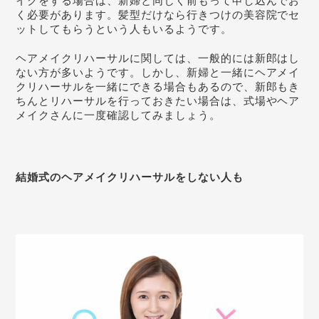
イクをする場合は、新婦と同じく前もって申し込んでお
く必要があります。髪型だけなら行きつけの美容院でセ
ットしてもらうという人もいるようです。
ヘアメイクリハーサルに関しては、一般的には新郎はし
ない方が多いようです。しかし、新婦と一緒にヘアメイ
クリハーサルを一緒にできる場合もあるので、新郎もき
ちんとリハーサルを行っておきたい場合は、式場やヘア
メイクさんに一度確認してみましょう。
結婚式のヘアメイクリハーサルをしない人も