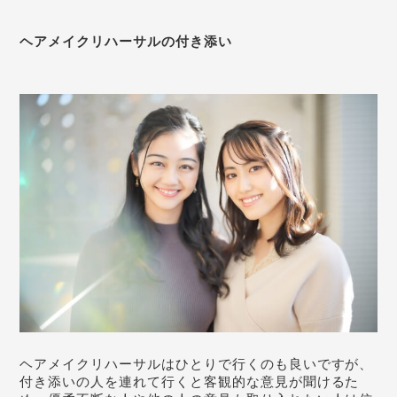
ヘアメイクリハーサルの付き添い
ヘアメイクリハーサルはひとりで行くのも良いですが、
付き添いの人を連れて行くと客観的な意見が聞けるた