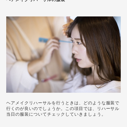
ヘアメイクリハーサルを行うときは、どのような服装で
行くのが良いのでしょうか。この項目では、リハーサル
当日の服装についてチェックしていきましょう。