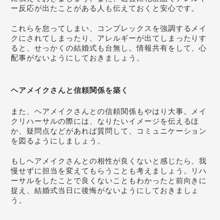
ー反応が出たことがある人も伝えておくと安心です。
これらを怠ってしまい、コンプレックスを強調するメイ
クにされてしまったり、アレルギーが出てしまったりす
ると、せっかくの結婚式も台無し。情報共有をして、心
配事がないようにしておきましょう。
ヘアメイクさんと信頼関係を築く
また、ヘアメイクさんとの信頼関係もやはり大事。メイ
クリハーサルの際には、なりたいイメージを伝えるほ
か、疑問点などがあれば質問して、コミュニケーション
を図るようにしましょう。
もしヘアメイクさんとの相性が良くないと感じたら、我
慢せずに担当を変えてもらうことも考えましょう。リハ
ーサルをしたことで良くないこともわかったと前向きに
捉え、結婚式当日に後悔がないようにしておきましょ
う。