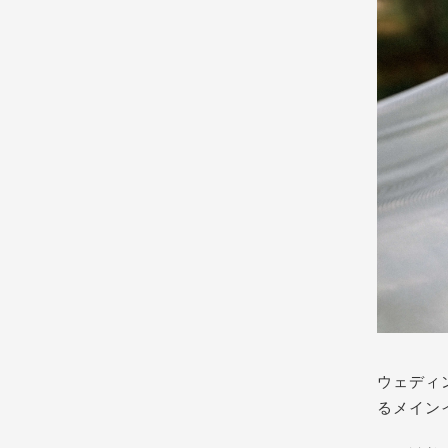
ウェディ
るメイン