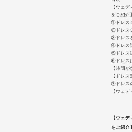
【ウェデ
をご紹介
①ドレス
②ドレス
③ドレス
④ドレス
⑤ドレス
⑥ドレス
【時間が
【ドレス
⑦ドレス
【ウェデ
をご紹介