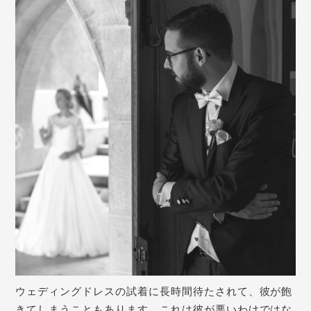
ウェディングドレスの試着に長時間待たされて、彼が飽
きてしまうこともあります。これは彼が悪いわけではな