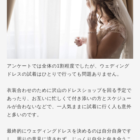
アンケートでは全体の1割程度でしたが、
ウェディング
ドレスの試着はひとりで行っても問題ありません。
衣装合わせのために沢山のドレスショップを回る予定で
あったり、お互いに忙しくて付き添いの方とスケジュー
ルが合わないなどで、一人気ままに試着に行く人も意外
と多いのです。
最終的にウェディングドレスを決めるのは自分自身です
し、
周りの意見に流されず、じっくり自分と向き合うこ