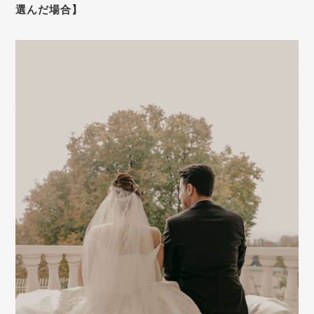
選んだ場合】