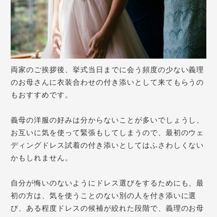
両家のご挨拶後、挙式当日までに会う頻度の少ない義理
のお母さんに衣装合わせの付き添いとして来てもらうの
もおすすめです。
義母の洋服の好みは分からないことが多いでしょうし、
お互いに気を使って緊張もしてしまうので、
最初のウェ
ディングドレス試着の付き添いとしてはふさわしくない
かもしれません。
自分が悔いのないようにドレス選びをするためにも、
最
初の方は、気を使うことのない別の人を付き添いに選
び、ある程度ドレスの候補が絞れた段階で、義理のお母