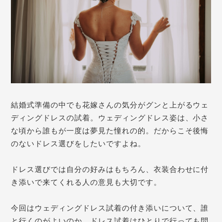
結婚式準備の中でも花嫁さんの気分がグンと上がるウェ
ディングドレスの試着。ウェディングドレス姿は、小さ
な頃から誰もが一度は夢見た憧れの的。だからこそ後悔
のないドレス選びをしたいですよね。
ドレス選びでは自分の好みはもちろん、衣装合わせに付
き添いで来てくれる人の意見も大切です。
今回はウェディングドレス試着の付き添いについて、誰
と行くのがよいのか、ドレス試着はひとりで行っても問