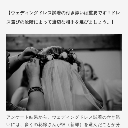
【ウェディングドレス試着の付き添いは重要です！ドレ
ス選びの段階によって適切な相手を選びましょう。】
アンケート結果から、ウェディングドレス試着の付き添
いには、多くの花嫁さんが彼（新郎）を選んだことが分