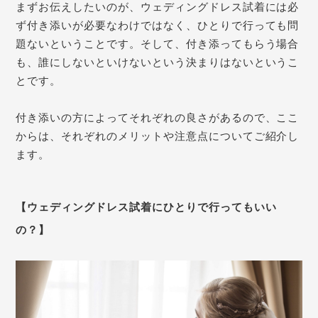
まずお伝えしたいのが、ウェディングドレス試着には必
ず付き添いが必要なわけではなく、ひとりで行っても問
題ないということです。そして、付き添ってもらう場合
も、誰にしないといけないという決まりはないというこ
とです。
付き添いの方によってそれぞれの良さがあるので、ここ
からは、それぞれのメリットや注意点についてご紹介し
ます。
【ウェディングドレス試着にひとりで行ってもいい
の？】