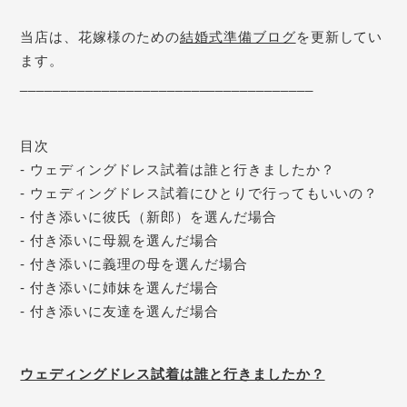
当店は、花嫁様のための
結婚式準備ブログ
を更新してい
____________________________________
目次
- ウェディングドレス試着は誰と行きましたか？
- ウェディングドレス試着にひとりで行ってもいいの？
- 付き添いに彼氏（新郎）を選んだ場合
- 付き添いに母親を選んだ場合
- 付き添いに義理の母を選んだ場合
- 付き添いに姉妹を選んだ場合
- 付き添いに友達を選んだ場合
ウェディングドレス試着は誰と行きましたか？