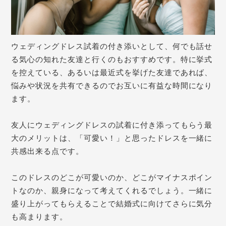
ウェディングドレス試着の付き添いとして、何でも話せ
る気心の知れた友達と行くのもおすすめです。
特に挙式
を控えている、あるいは最近式を挙げた友達であれば、
悩みや状況を共有できるのでお互いに有益な時間になり
ます。
友人にウェディングドレスの試着に付き添ってもらう最
大のメリットは、「可愛い！」と思ったドレスを一緒に
共感出来る点です。
このドレスのどこが可愛いのか、どこがマイナスポイン
トなのか、親身になって考えてくれるでしょう。
一緒に
盛り上がってもらえることで結婚式に向けてさらに気分
も高まります。