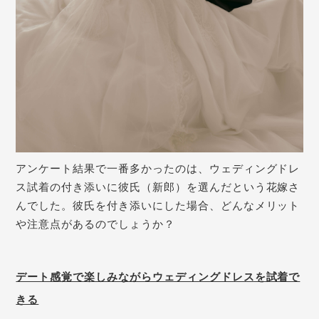
アンケート結果で一番多かったのは、ウェディングドレ
ス試着の
付き添いに
彼氏（新郎）を選んだという花嫁さ
んでした。彼氏を付き添いにした場合、どんなメリット
や注意点があるのでしょうか？
デート感覚で楽しみながらウェディングドレスを試着で
きる