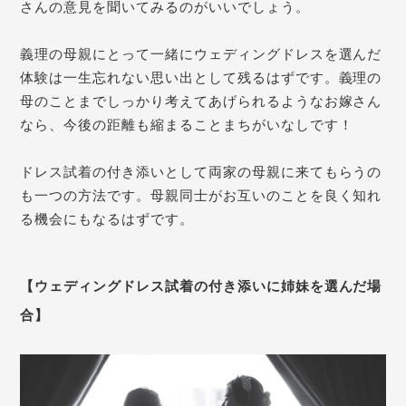
さんの意見を聞いてみるのがいいでしょう。
義理の母親にとって一緒にウェディングドレスを選んだ
体験は一生忘れない思い出として残るはずです。義理の
母のことまでしっかり考えてあげられるようなお嫁さん
なら、今後の距離も縮まることまちがいなしです！
ドレス試着の付き添いとして両家の母親に来てもらうの
も一つの方法です。母親同士がお互いのことを良く知れ
る機会にもなるはずです。
【ウェディングドレス試着の付き添いに姉妹を選んだ場
合】