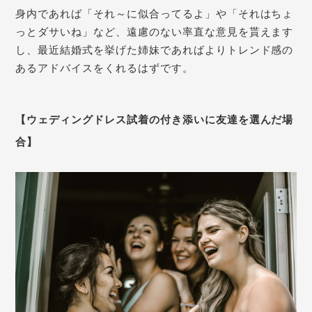
身内であれば「それ～に似合ってるよ」や「それはちょ
っとダサいね」など、遠慮のない率直な意見を貰えます
し、最近結婚式を挙げた姉妹であればよりトレンド感の
あるアドバイスをくれるはずです。
【ウェディングドレス試着の付き添いに友達を選んだ場
合】