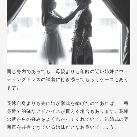
同じ身内であっても、母親よりも年齢の近い姉妹にウェ
ディングドレスの試着に付き添ってもらうケースもあり
ます。
花嫁自身よりも先に姉が挙式を挙げたのであれば、一番
身近で的確なアドバイスが貰える場合もあります。花嫁
の昔からの好みをよくわかってくれていて、結婚式の雰
囲気を共有できている姉妹だとなお良いでしょう。