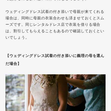
ウェディングドレス試着の付き添いで母親が来てくれる
場合は、同時に母親の衣装合わせも済ませておくとスム
ーズです。同じレンタルドレス店で衣装を借りる場合
は、割引してもらえることもあるので確認しておくとい
いでしょう。
【ウェディングドレス試着の付き添いに義理の母を選ん
だ場合】