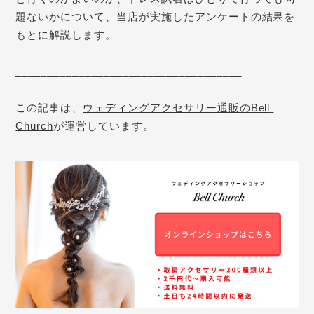
題ないかについて、当店が実施した
アンケートの結果を
もとに解説します。
____________________________________
この記事は、
ウェディングアクセサリー通販のBell 
Church
が運営しています。