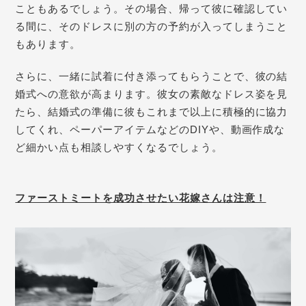
こともあるでしょう。
その場合、帰って彼に確認してい
る間に、そのドレスに別の方の予約が入ってしまうこと
もあります。
さらに、一緒に試着に付き添ってもらうことで、彼の結
婚式への意欲が高まります。彼女の素敵なドレス姿を見
たら、
結婚式の準備に
彼もこれまで以上に積極的に協力
してくれ、ペーパーアイテムなどのDIYや、動画作成な
ど細かい点も相談しやすくなるでしょう。
ファーストミートを成功させたい花嫁さんは注意！