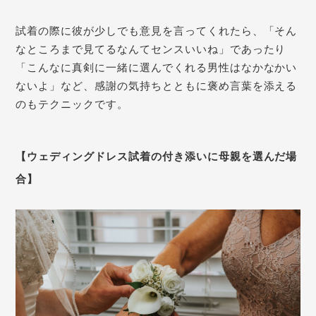
試着の際に彼が少しでも意見を言ってくれたら、「そん
なところまで見てるなんてセンスいいね」であったり
「こんなに真剣に一緒に選んでくれる男性はなかなかい
ないよ」など、感謝の気持ちとともに褒め言葉を添える
のもテクニックです。
【ウェディングドレス試着の付き添いに母親を選んだ場
合】