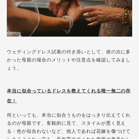
ウェディングドレス試着の付き添いとして、彼の次に多
かった母親の場合のメリットや注意点を確認してみまし
ょう。
本当に似合っているドレスを教えてくれる唯一無二の存
在！
何といっても、本当に似合うものをはっきり伝えてくれ
るのが母親です。客観的に見て、スタイルが悪く見え
る・色が似合わないなど、他人であれば花嫁を傷つけて