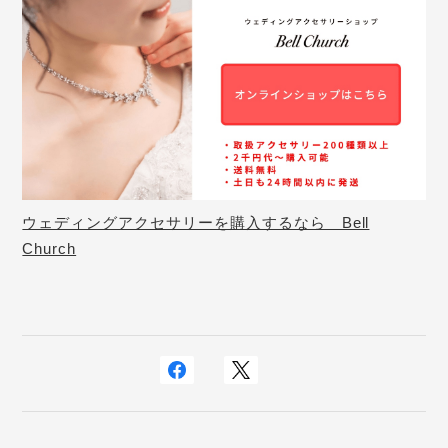
ウェディングアクセサリーを購入するなら Bell
Church