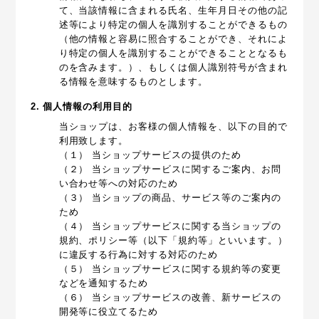
て、当該情報に含まれる氏名、生年月日その他の記
述等により特定の個人を識別することができるもの
（他の情報と容易に照合することができ、それによ
り特定の個人を識別することができることとなるも
のを含みます。）、もしくは個人識別符号が含まれ
る情報を意味するものとします。
2. 個人情報の利用目的
当ショップは、お客様の個人情報を、以下の目的で
利用致します。
（１） 当ショップサービスの提供のため
（２） 当ショップサービスに関するご案内、お問
い合わせ等への対応のため
（３） 当ショップの商品、サービス等のご案内の
ため
（４） 当ショップサービスに関する当ショップの
規約、ポリシー等（以下「規約等」といいます。）
に違反する行為に対する対応のため
（５） 当ショップサービスに関する規約等の変更
などを通知するため
（６） 当ショップサービスの改善、新サービスの
開発等に役立てるため