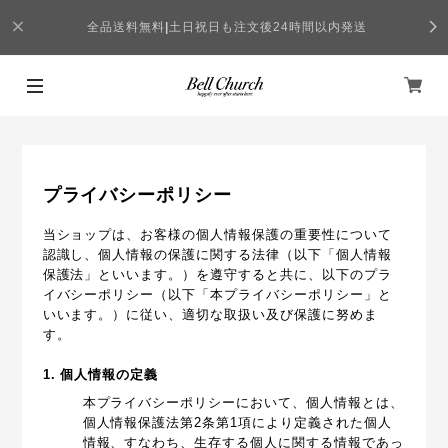
全品送料無料
|
土日祝日も注文後24時間以内発送
プライバシーポリシー
当ショップは、お客様の個人情報保護の重要性について
認識し、個人情報の保護に関する法律（以下「個人情報
保護法」といいます。）を遵守すると共に、以下のプラ
イバシーポリシー（以下「本プライバシーポリシー」と
いいます。）に従い、適切な取扱い及び保護に努めま
す。
1. 個人情報の定義
本プライバシーポリシーにおいて、個人情報とは、
個人情報保護法第2条第1項により定義された個人
情報、すなわち、生存する個人に関する情報であっ