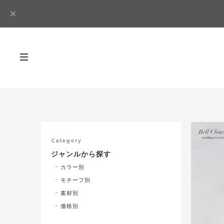
Category
ジャンルから探す
カラー別
モチーフ別
素材別
価格別