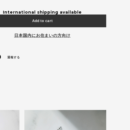
International shipping available
Add to cart
日本国内にお住まいの方向け
通報する