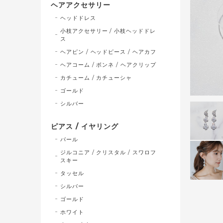
ヘアアクセサリー
ヘッドドレス
小枝アクセサリー / 小枝ヘッドドレ
ス
ヘアピン / ヘッドピース / ヘアカフ
ヘアコーム / ボンネ / ヘアクリップ
カチューム / カチューシャ
ゴールド
シルバー
ピアス / イヤリング
パール
ジルコニア / クリスタル / スワロフ
スキー
タッセル
シルバー
ゴールド
ホワイト