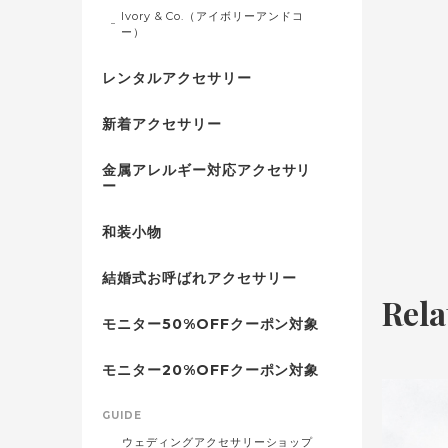
Ivory & Co.（アイボリーアンドコ
ー）
レンタルアクセサリー
新着アクセサリー
金属アレルギー対応アクセサリ
ー
和装小物
結婚式お呼ばれアクセサリー
Rela
モニター50%OFFクーポン対象
モニター20%OFFクーポン対象
GUIDE
ウェディングアクセサリーショップ