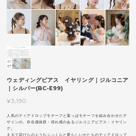
ウェディングピアス イヤリング｜ジルコニア
｜シルバー(BC-E99)
¥3,190
人気のティアドロップモチーフと葉っぱモチーフを組み合わせたデ
ザインの、存在感抜群・揺れ感のあるジルコニアピアス・イヤリン
グ。
まるで花びらのようなふっくらと愛らしいかたちのティアドロップ