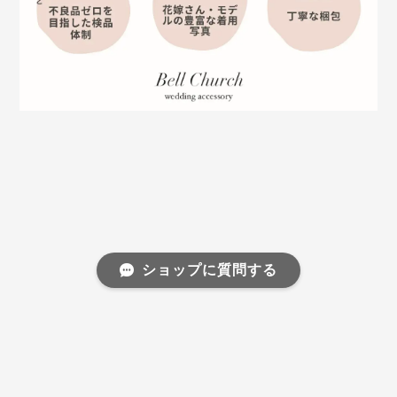
ショップに質問する
プライバシーポリシー
特定商取引法に基づく表記