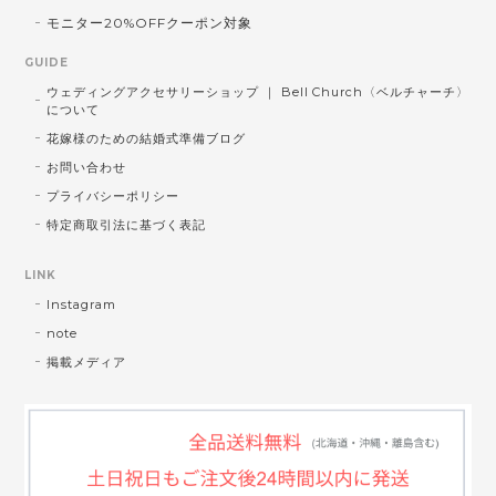
モニター20%OFFクーポン対象
GUIDE
ウェディングアクセサリーショップ ｜ Bell Church〈ベルチャーチ〉
について
花嫁様のための結婚式準備ブログ
お問い合わせ
プライバシーポリシー
特定商取引法に基づく表記
LINK
Instagram
note
掲載メディア