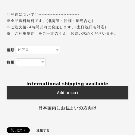
◇発送について◇--------------------------
※全品送料無料です。(北海道・沖縄・離島含む)
※ご注文後24時間以内に発送します。(土日祝日も対応)
※「ご利用規約」をご一読のうえ、お買い求めくださいませ。
種類
数量
International shipping available
Add to cart
日本国内にお住まいの方向け
通報する