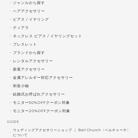
ジャンルから探す
ヘアアクセサリー
ピアス / イヤリング
ティアラ
ネックレス ピアス / イヤリングセット
ブレスレット
ブランドから探す
レンタルアクセサリー
新着アクセサリー
金属アレルギー対応アクセサリー
和装小物
結婚式お呼ばれアクセサリー
モニター50%OFFクーポン対象
モニター20%OFFクーポン対象
GUIDE
ウェディングアクセサリーショップ ｜ Bell Church〈ベルチャーチ〉
について