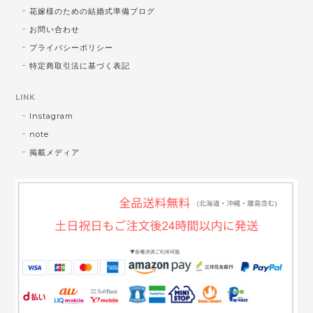
花嫁様のための結婚式準備ブログ
お問い合わせ
プライバシーポリシー
特定商取引法に基づく表記
LINK
Instagram
note
掲載メディア