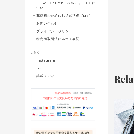
｜ Bell Church〈ベルチャーチ〉に
ついて
花嫁様のための結婚式準備ブログ
お問い合わせ
プライバシーポリシー
特定商取引法に基づく表記
LINK
Instagram
note
Rela
掲載メディア