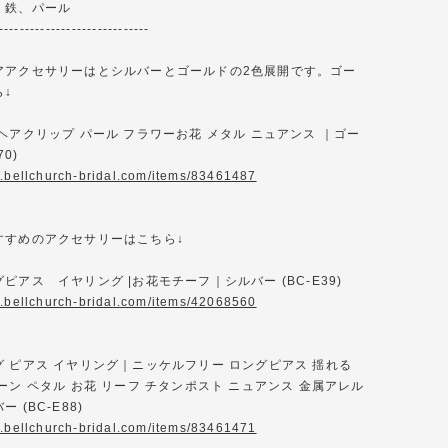
、鉄、パール
-----------------------------
アアクセサリーはとシルバーとゴールドの2色展開です。ゴー
ら↓
ヘアクリップ パール フラワーお花 メタル ニュアンス ｜ゴー
70)
w.bellchurch-bridal.com/items/83461487
すすめのアクセサリーはこちら↓
ピアス イヤリング |お花モチーフ｜シルバー (BC-E39)
w.bellchurch-bridal.com/items/42068560
 ピアス イヤリング｜ニッケルフリー ロングピアス 揺れる
ーン ペタル お花 リーフ チタンポスト ニュアンス 金属アレル
 (BC-E88)
w.bellchurch-bridal.com/items/83461471