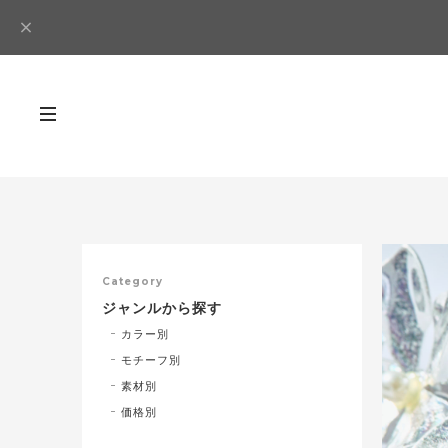
Category
ジャンルから探す
カラー別
モチーフ別
素材別
価格別