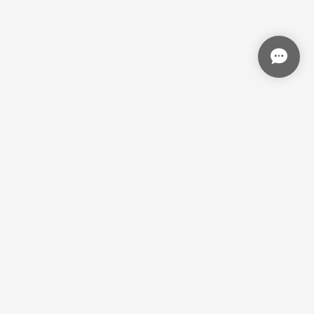
プライバシーポリシー
特定商取引法に基づく表記