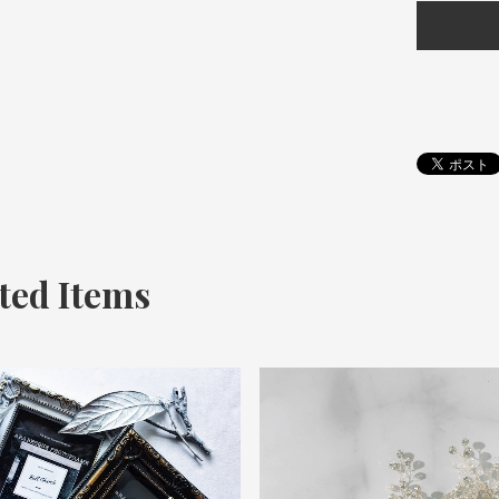
ted Items