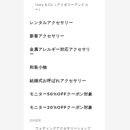
Ivory & Co.（アイボリーアンドコ
ー）
レンタルアクセサリー
新着アクセサリー
金属アレルギー対応アクセサリ
ー
和装小物
結婚式お呼ばれアクセサリー
モニター50%OFFクーポン対象
モニター20%OFFクーポン対象
GUIDE
ウェディングアクセサリーショップ