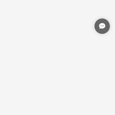
プライバシーポリシー
特定商取引法に基づく表記