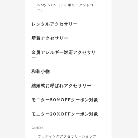
Ivory & Co.（アイボリーアンドコ
ー）
レンタルアクセサリー
新着アクセサリー
金属アレルギー対応アクセサリ
ー
和装小物
結婚式お呼ばれアクセサリー
モニター50%OFFクーポン対象
モニター20%OFFクーポン対象
GUIDE
ウェディングアクセサリーショップ