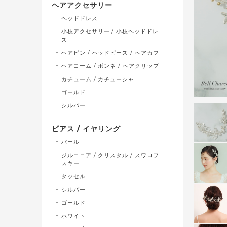
ヘアアクセサリー
ヘッドドレス
小枝アクセサリー / 小枝ヘッドドレ
ス
ヘアピン / ヘッドピース / ヘアカフ
ヘアコーム / ボンネ / ヘアクリップ
カチューム / カチューシャ
ゴールド
シルバー
ピアス / イヤリング
パール
ジルコニア / クリスタル / スワロフ
スキー
タッセル
シルバー
ゴールド
ホワイト