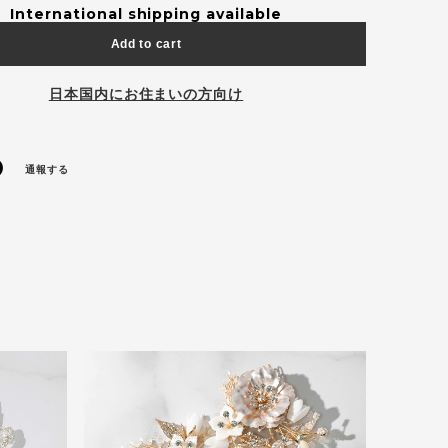
International shipping available
Add to cart
日本国内にお住まいの方向け
通報する