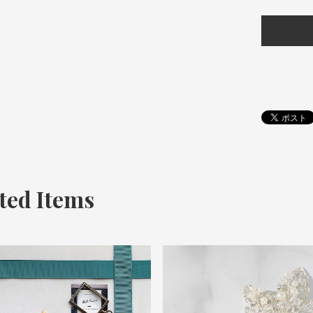
ted Items