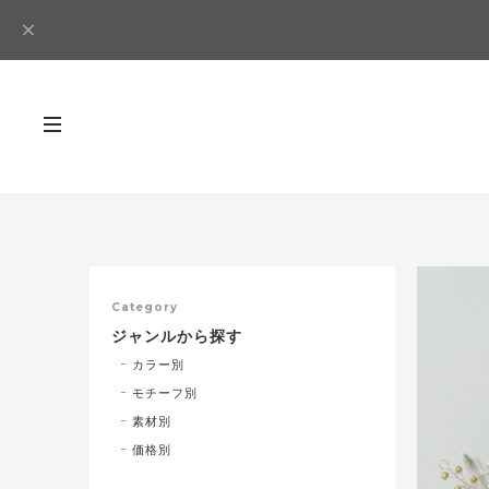
Category
ジャンルから探す
カラー別
モチーフ別
素材別
価格別