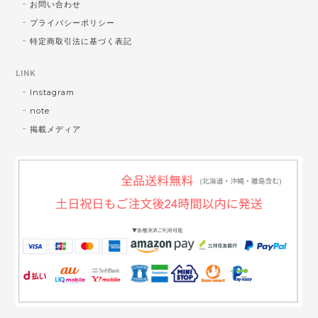
お問い合わせ
プライバシーポリシー
特定商取引法に基づく表記
LINK
Instagram
note
掲載メディア