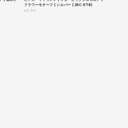
フラワーモチーフ | シルバー | (BC-E78)
¥3,190