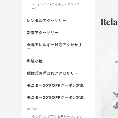
Ivory & Co.（アイボリーアンドコ
ー）
Rela
レンタルアクセサリー
新着アクセサリー
金属アレルギー対応アクセサリ
ー
和装小物
結婚式お呼ばれアクセサリー
モニター50%OFFクーポン対象
モニター20%OFFクーポン対象
GUIDE
ウェディングアクセサリーショップ