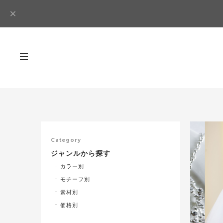
Category
ジャンルから探す
カラー別
モチーフ別
素材別
価格別