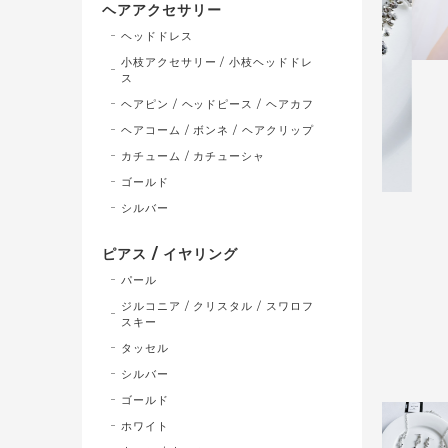
ヘアアクセサリー
ヘッドドレス
小枝アクセサリー / 小枝ヘッドドレ
ス
ヘアピン / ヘッドピース / ヘアカフ
ヘアコーム / ボンネ / ヘアクリップ
カチューム / カチューシャ
ゴールド
シルバー
ピアス / イヤリング
パール
ジルコニア / クリスタル / スワロフ
スキー
タッセル
シルバー
ゴールド
ホワイト