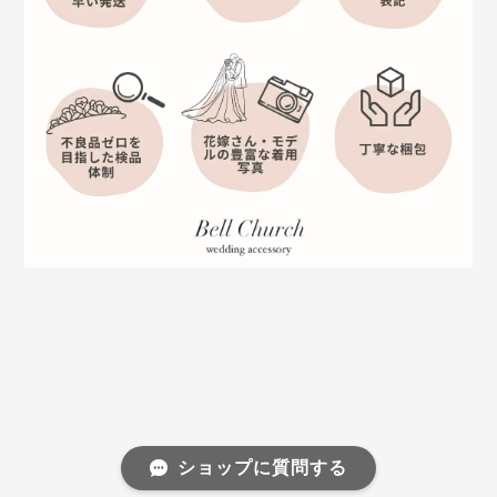
ショップに質問する