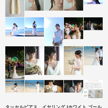
タッセルピアス イヤリング |ホワイト ゴール