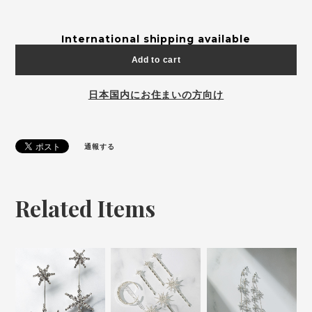
International shipping available
Add to cart
日本国内にお住まいの方向け
通報する
Related Items