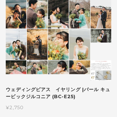
ウェディングピアス イヤリング |パール キュ
ービックジルコニア (BC-E25)
¥2,750