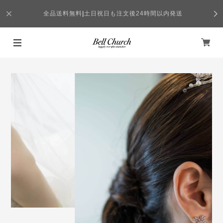
全品送料無料
|
土日祝日も注文後24時間以内発送