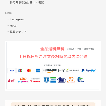
特定商取引法に基づく表記
LINK
Instagram
note
掲載メディア