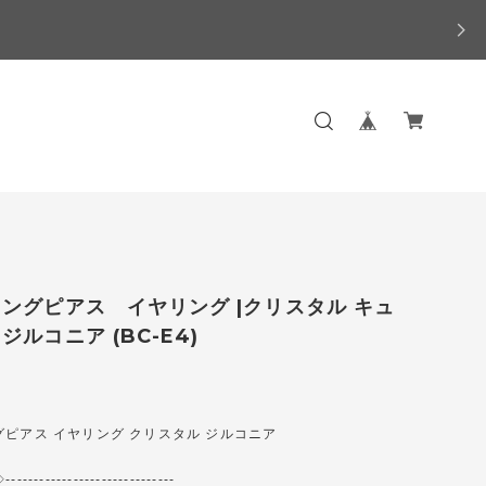
ングピアス イヤリング |クリスタル キュ
ジルコニア (BC-E4)
ピアス イヤリング クリスタル ジルコニア
-------------------------