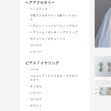
ヘアアクセサリー
ヘッドドレス
小枝アクセサリー / 小枝ヘッドドレ
ス
ヘアピン / ヘッドピース / ヘアカフ
ヘアコーム / ボンネ / ヘアクリップ
カチューム / カチューシャ
ゴールド
シルバー
ピアス / イヤリング
パール
ジルコニア / クリスタル / スワロフ
スキー
タッセル
シルバー
ゴールド
ホワイト