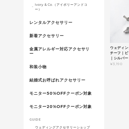
Ivory & Co.（アイボリーアンドコ
ー）
レンタルアクセサリー
新着アクセサリー
ウェディン
金属アレルギー対応アクセサリ
チーフ｜ビ
ー
｜シルバー (
¥3,190
和装小物
結婚式お呼ばれアクセサリー
モニター50%OFFクーポン対象
モニター20%OFFクーポン対象
GUIDE
ウェディングアクセサリーショップ