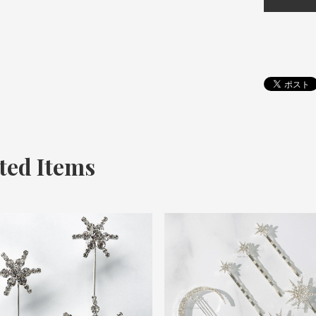
ted Items