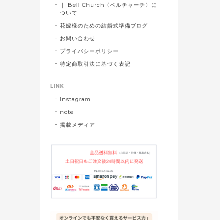
｜ Bell Church〈ベルチャーチ〉に
ついて
花嫁様のための結婚式準備ブログ
お問い合わせ
プライバシーポリシー
特定商取引法に基づく表記
LINK
Instagram
note
掲載メディア