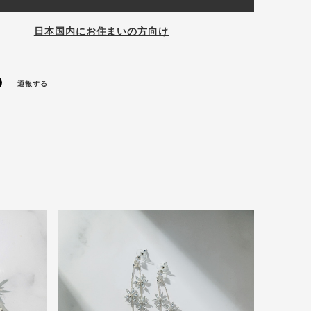
日本国内にお住まいの方向け
通報する