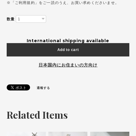
※「ご利用規約」をご一読のうえ、お買い求めくださいませ。
数量
International shipping available
Add to cart
日本国内にお住まいの方向け
通報する
Related Items