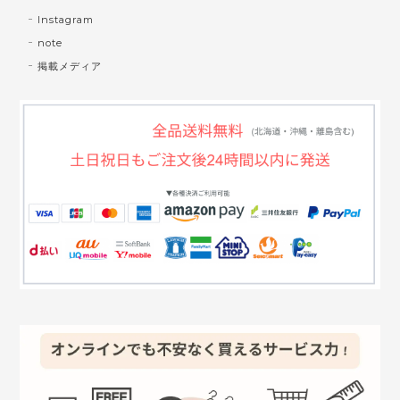
Instagram
note
掲載メディア