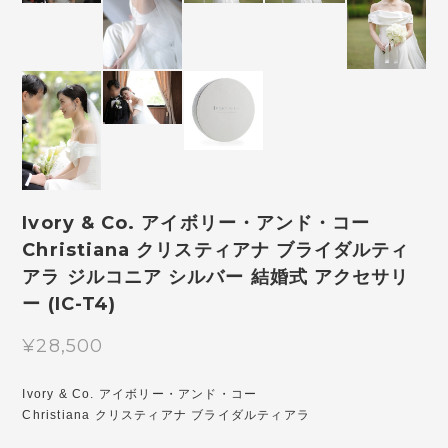
Ivory & Co. アイボリー・アンド・コー
Christiana クリスティアナ ブライダルティ
アラ ジルコニア シルバー 結婚式 アクセサリ
ー (IC-T4)
¥28,500
Ivory & Co. アイボリー・アンド・コー
Christiana クリスティアナ ブライダルティアラ