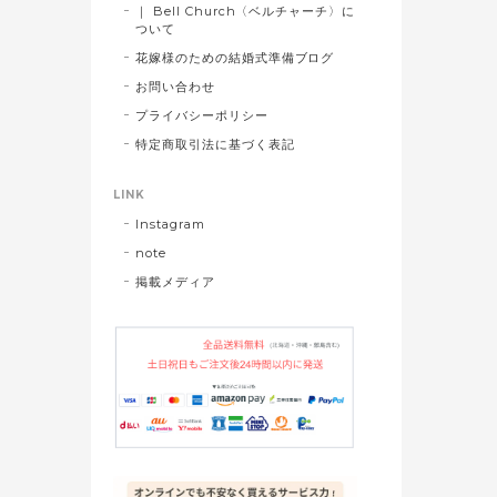
｜ Bell Church〈ベルチャーチ〉に
ついて
花嫁様のための結婚式準備ブログ
お問い合わせ
プライバシーポリシー
特定商取引法に基づく表記
LINK
Instagram
note
掲載メディア