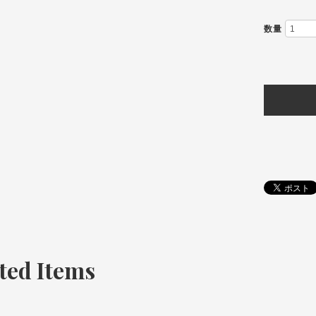
数量
ted Items