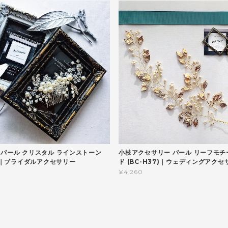
 パール クリスタル ラインストーン
小枝アクセサリー パール リーフモチ
4)｜ブライダルアクセサリー
ド (BC-H37)｜ウェディングアクセ
¥4,260