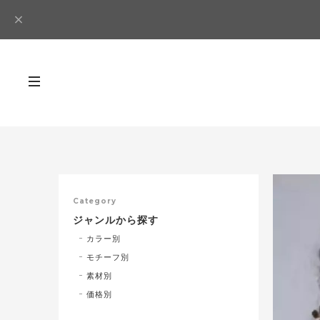
Category
ジャンルから探す
カラー別
モチーフ別
素材別
価格別