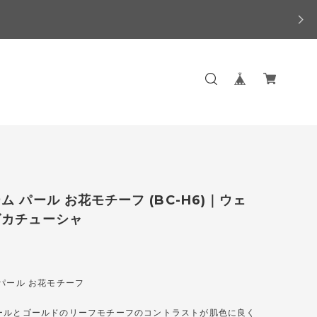
ム パール お花モチーフ (BC-H6)｜ウェ
グカチューシャ
パール お花モチーフ
ールとゴールドのリーフモチーフのコントラストが肌色に良く