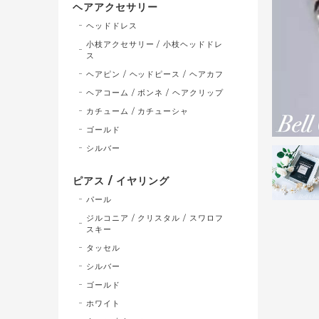
ヘアアクセサリー
ヘッドドレス
小枝アクセサリー / 小枝ヘッドドレ
ス
ヘアピン / ヘッドピース / ヘアカフ
ヘアコーム / ボンネ / ヘアクリップ
カチューム / カチューシャ
ゴールド
シルバー
ピアス / イヤリング
パール
ジルコニア / クリスタル / スワロフ
スキー
タッセル
シルバー
ゴールド
ホワイト