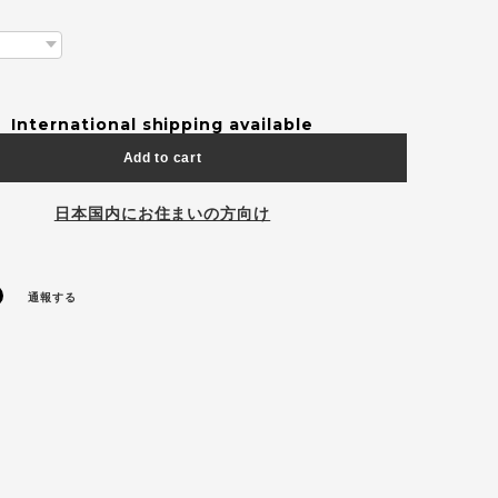
International shipping available
Add to cart
日本国内にお住まいの方向け
通報する